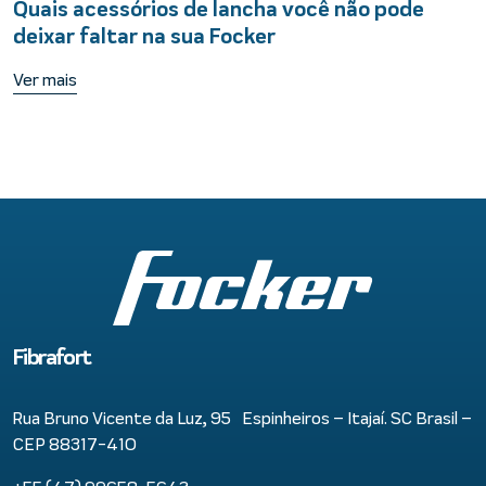
Quais acessórios de lancha você não pode
deixar faltar na sua Focker
Ver mais
Fibrafort
Rua Bruno Vicente da Luz, 95 Espinheiros – Itajaí. SC Brasil –
CEP 88317-410