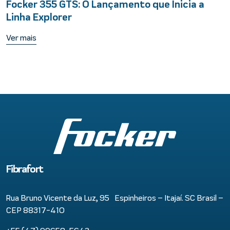
Focker 355 GTS: O Lançamento que Inicia a
Linha Explorer
Ver mais
Fibrafort
Rua Bruno Vicente da Luz, 95 Espinheiros – Itajaí. SC Brasil –
CEP 88317-410